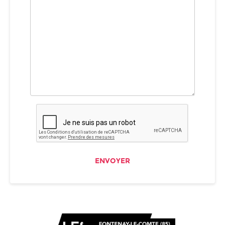
ENVOYER