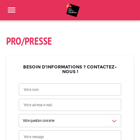
Panneau de gestion des cookies
PRO/PRESSE
BESOIN D’INFORMATIONS ? CONTACTEZ-
NOUS !