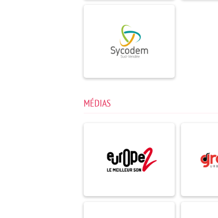
MÉDIAS