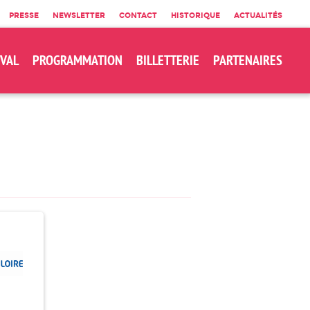
PRESSE
NEWSLETTER
CONTACT
HISTORIQUE
ACTUALITÉS
IVAL
PROGRAMMATION
BILLETTERIE
PARTENAIRES