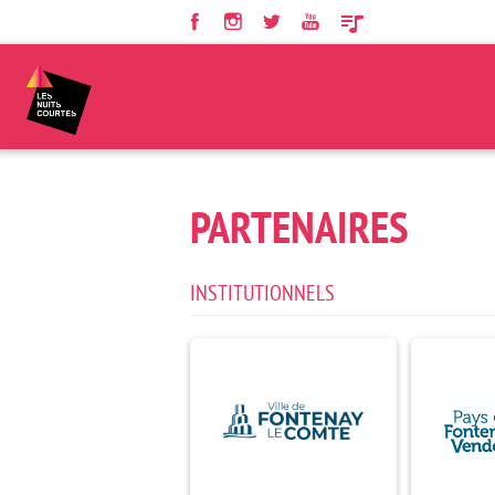
Panneau de gestion des cookies
PARTENAIRES
INSTITUTIONNELS