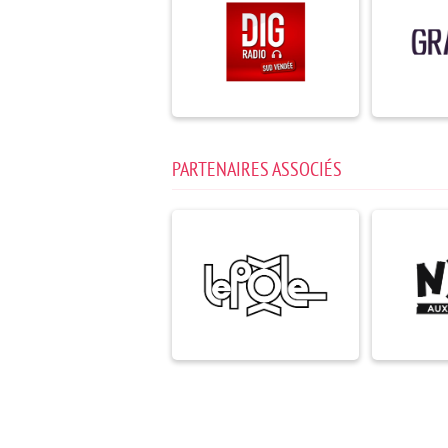
PARTENAIRES ASSOCIÉS