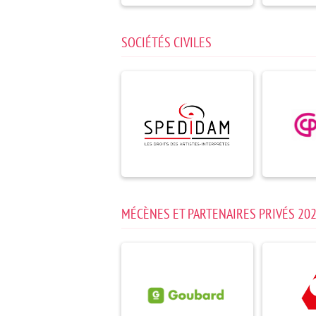
SOCIÉTÉS CIVILES
MÉCÈNES ET PARTENAIRES PRIVÉS 20