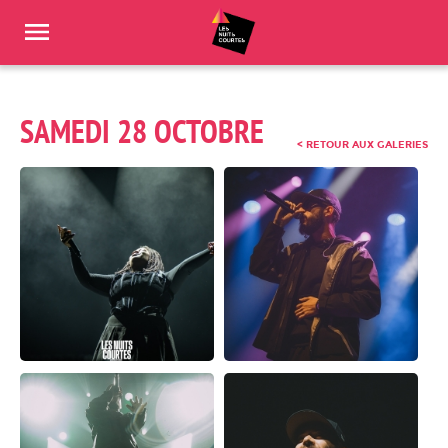
Panneau de gestion des cookies
SAMEDI 28 OCTOBRE
< RETOUR AUX GALERIES