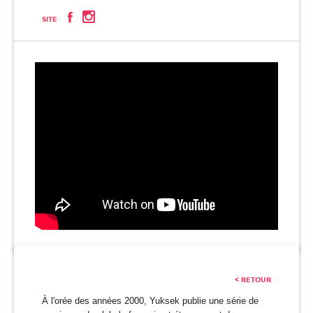
SITE
< RETOUR
À l'orée des années 2000, Yuksek publie une série de