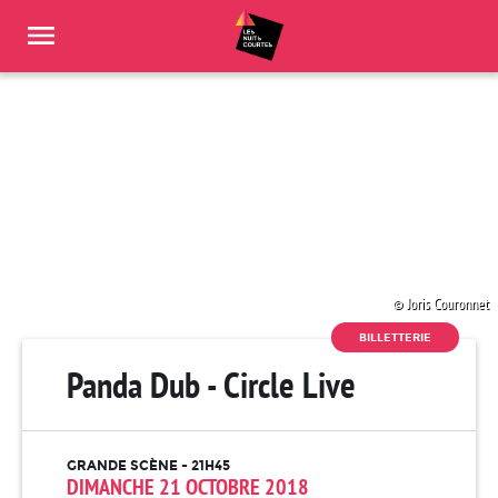
Panneau de gestion des cookies
Joris Couronnet
BILLETTERIE
Panda Dub - Circle Live
GRANDE SCÈNE - 21H45
DIMANCHE 21 OCTOBRE 2018