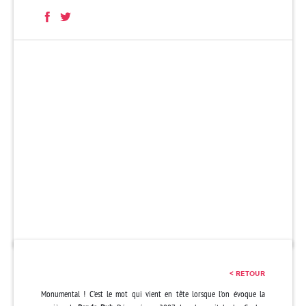
< RETOUR
Monumental ! C’est le mot qui vient en tête lorsque l’on évoque la